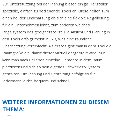
Zur Unterstützung bei der Planung bieten einige Hersteller
spezielle, einfach zu bedienende Tools an. Diese helfen zum
einen bei der Einschätzung ob sich eine flexible Regallösung
für ein Unternehmen lohnt, zum anderen welches
Regalsystem das geeignetste ist. Die Ansicht und Planung in
den Tools erfolgt meist in 3-D, was eine räumliche
Einschätzung vereinfacht. Als erstes gibt man in dem Tool die
Raumgröße ein, damit dieser virtuell dargestellt wird. Nun
kann man nach Belieben einzelne Elemente in dem Raum
platzieren und sich so sein eigenes Schwerlast-System
gestalten. Die Planung und Gestaltung erfolgt so für
jedermann leicht, bequem und schnell..
WEITERE INFORMATIONEN ZU DIESEM
THEMA: