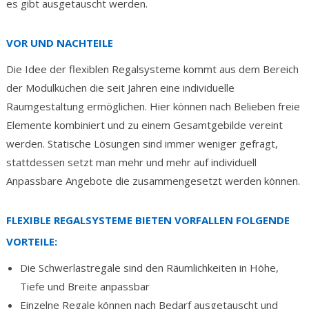
es gibt ausgetauscht werden.
VOR UND NACHTEILE
Die Idee der flexiblen Regalsysteme kommt aus dem Bereich
der Modulküchen die seit Jahren eine individuelle
Raumgestaltung ermöglichen. Hier können nach Belieben freie
Elemente kombiniert und zu einem Gesamtgebilde vereint
werden. Statische Lösungen sind immer weniger gefragt,
stattdessen setzt man mehr und mehr auf individuell
Anpassbare Angebote die zusammengesetzt werden können.
FLEXIBLE REGALSYSTEME BIETEN VORFALLEN FOLGENDE
VORTEILE:
Die Schwerlastregale sind den Räumlichkeiten in Höhe,
Tiefe und Breite anpassbar
Einzelne Regale können nach Bedarf ausgetauscht und