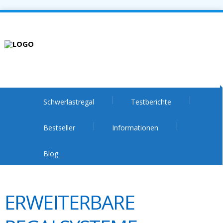
Schwerlastregal
Testberichte
Bestseller
Informationen
Blog
ERWEITERBARE