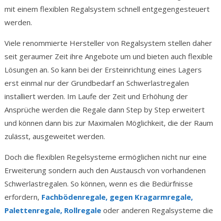
mit einem flexiblen Regalsystem schnell entgegengesteuert
werden.
Viele renommierte Hersteller von Regalsystem stellen daher
seit geraumer Zeit ihre Angebote um und bieten auch flexible
Lösungen an. So kann bei der Ersteinrichtung eines Lagers
erst einmal nur der Grundbedarf an Schwerlastregalen
installiert werden. Im Laufe der Zeit und Erhöhung der
Ansprüche werden die Regale dann Step by Step erweitert
und können dann bis zur Maximalen Möglichkeit, die der Raum
zulässt, ausgeweitet werden.
Doch die flexiblen Regelsysteme ermöglichen nicht nur eine
Erweiterung sondern auch den Austausch von vorhandenen
Schwerlastregalen. So können, wenn es die Bedürfnisse
erfordern,
Fachbödenregale, gegen Kragarmregale,
Palettenregale, Rollregale
oder anderen Regalsysteme die