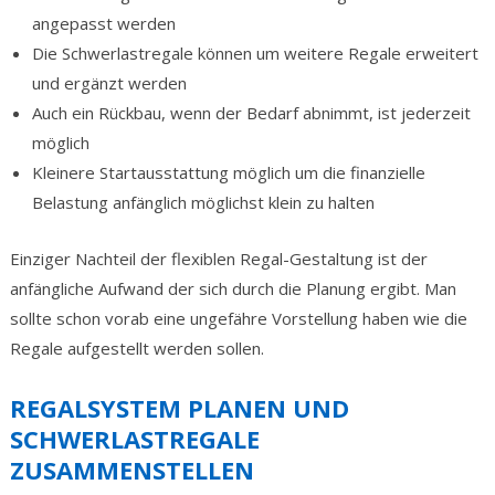
angepasst werden
Die Schwerlastregale können um weitere Regale erweitert
und ergänzt werden
Auch ein Rückbau, wenn der Bedarf abnimmt, ist jederzeit
möglich
Kleinere Startausstattung möglich um die finanzielle
Belastung anfänglich möglichst klein zu halten
Einziger Nachteil der flexiblen Regal-Gestaltung ist der
anfängliche Aufwand der sich durch die Planung ergibt. Man
sollte schon vorab eine ungefähre Vorstellung haben wie die
Regale aufgestellt werden sollen.
REGALSYSTEM PLANEN UND
SCHWERLASTREGALE
ZUSAMMENSTELLEN