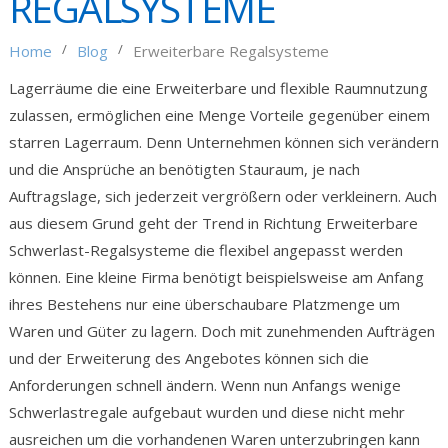
REGALSYSTEME
/
/
Home
Blog
Erweiterbare Regalsysteme
Lagerräume die eine Erweiterbare und flexible Raumnutzung
zulassen, ermöglichen eine Menge Vorteile gegenüber einem
starren Lagerraum. Denn Unternehmen können sich verändern
und die Ansprüche an benötigten Stauraum, je nach
Auftragslage, sich jederzeit vergrößern oder verkleinern. Auch
aus diesem Grund geht der Trend in Richtung Erweiterbare
Schwerlast-Regalsysteme die flexibel angepasst werden
können. Eine kleine Firma benötigt beispielsweise am Anfang
ihres Bestehens nur eine überschaubare Platzmenge um
Waren und Güter zu lagern. Doch mit zunehmenden Aufträgen
und der Erweiterung des Angebotes können sich die
Anforderungen schnell ändern. Wenn nun Anfangs wenige
Schwerlastregale aufgebaut wurden und diese nicht mehr
ausreichen um die vorhandenen Waren unterzubringen kann