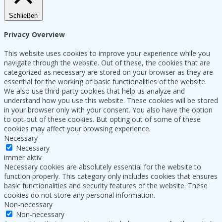
Schließen
Privacy Overview
This website uses cookies to improve your experience while you
navigate through the website. Out of these, the cookies that are
categorized as necessary are stored on your browser as they are
essential for the working of basic functionalities of the website.
We also use third-party cookies that help us analyze and
understand how you use this website. These cookies will be stored
in your browser only with your consent. You also have the option
to opt-out of these cookies. But opting out of some of these
cookies may affect your browsing experience.
Necessary
Necessary
immer aktiv
Necessary cookies are absolutely essential for the website to
function properly. This category only includes cookies that ensures
basic functionalities and security features of the website. These
cookies do not store any personal information.
Non-necessary
Non-necessary