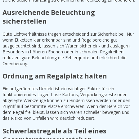
Ausreichende Beleuchtung
sicherstellen
Gute Lichtverhältnisse tragen entscheidend zur Sicherheit bei. Nur
wenn Etiketten klar erkennbar sind und Regalbereiche gut
ausgeleuchtet sind, lassen sich Waren sicher ein- und auslagern.
Besonders in höheren Ebenen oder in schmalen Regalreihen
reduziert gute Beleuchtung die Fehlerquote und erleichtert die
Orientierung.
Ordnung am Regalplatz halten
Ein aufgeräumtes Umfeld ist ein wichtiger Faktor für ein
funktionierendes Lager. Lose Kartons, Verpackungsreste oder
abgelegte Werkzeuge können zu Hindernissen werden oder den
Zugriff auf bestimmte Plätze erschweren. Wenn der Bereich vor
dem Regal frei bleibt, lassen sich Waren schneller bewegen und
das Risiko von Unfällen wird deutlich reduziert.
Schwerlastregale als Teil eines