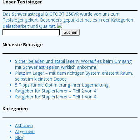
Unser Testsieger
Das Schwerlastregal BIGFOOT 350VR wurde von uns zum
Testsieger gekürt. Besonders gepunktet hat es in der Kategorien
Belastbarkeit und Qualität.
Suchen
nach:
Neueste Beiträge
Sicher beladen und stabil lagern: Worauf es beim Umgang
mit Schwerlastregalen wirklich ankommt
Platz im Lager – mit dem richtigen System entsteht Raum,
selbst im kleinsten Depot
5 Tipps für die Optimierung Ihrer Lagerhaltung
Ratgeber für Staplerfahrer – Teil 2 von 4
Ratgeber für Staplerfahrer – Teil 1 von 4
Kategorien
Aktionen
Allgemein
Blog