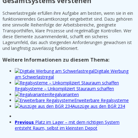
Gesamtsystems verstehen
Schwerlastregale erfüllen ihre Aufgabe am besten, wenn sie in ein
funktionierendes Gesamtkonzept eingebettet sind. Dazu gehören
eine sinnvolle Reihenfolge der Arbeitsbereiche, geeignete
Transporthilfen, klare Prozesse und regelmäßige Kontrollen. Wer
diese Elemente zusammendenkt, schafft ein sicheres
Lagerumfeld, das auch steigenden Anforderungen gewachsen ist
und langfristig zuverlässig funktioniert.
Weitere Informationen zu diesem Thema:
Digitale Werbung
am Schwerlastregal
Regalsysteme – Unkompliziert Stauraum schaffen
Regalvarianten
Erweiterbare Regalsysteme
Auszüge aus den BGR 234
Previous
Platz im Lager – mit dem richtigen System
entsteht Raum, selbst im kleinsten Depot