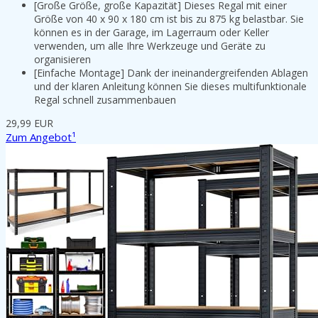
[Große Größe, große Kapazität] Dieses Regal mit einer
Größe von 40 x 90 x 180 cm ist bis zu 875 kg belastbar. Sie
können es in der Garage, im Lagerraum oder Keller
verwenden, um alle Ihre Werkzeuge und Geräte zu
organisieren
[Einfache Montage] Dank der ineinandergreifenden Ablagen
und der klaren Anleitung können Sie dieses multifunktionale
Regal schnell zusammenbauen
29,99 EUR
Zum Angebot¹