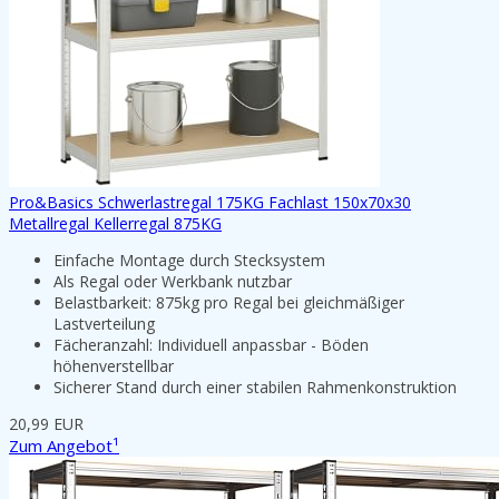
Pro&Basics Schwerlastregal 175KG Fachlast 150x70x30
Metallregal Kellerregal 875KG
Einfache Montage durch Stecksystem
Als Regal oder Werkbank nutzbar
Belastbarkeit: 875kg pro Regal bei gleichmäßiger
Lastverteilung
Fächeranzahl: Individuell anpassbar - Böden
höhenverstellbar
Sicherer Stand durch einer stabilen Rahmenkonstruktion
20,99 EUR
Zum Angebot¹