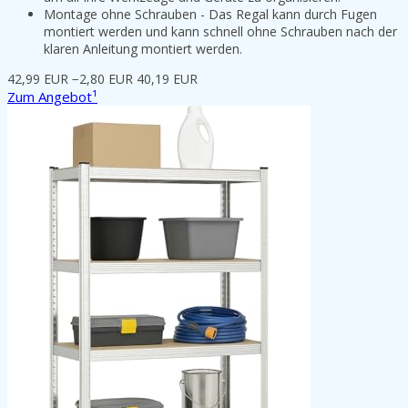
Montage ohne Schrauben - Das Regal kann durch Fugen
montiert werden und kann schnell ohne Schrauben nach der
klaren Anleitung montiert werden.
42,99 EUR
−2,80 EUR
40,19 EUR
Zum Angebot¹