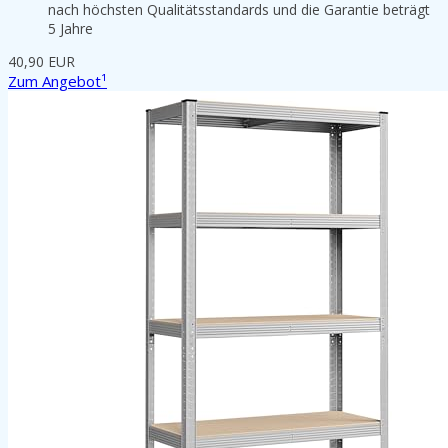
nach höchsten Qualitätsstandards und die Garantie beträgt
5 Jahre
40,90 EUR
Zum Angebot¹