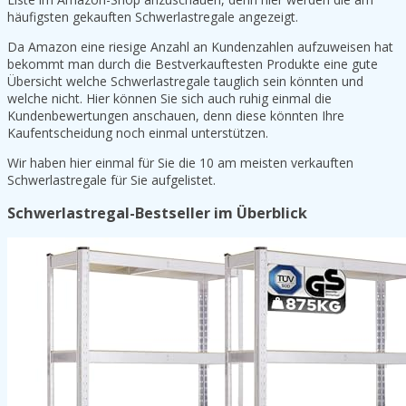
häufigsten gekauften Schwerlastregale angezeigt.
Da Amazon eine riesige Anzahl an Kundenzahlen aufzuweisen hat
bekommt man durch die Bestverkauftesten Produkte eine gute
Übersicht welche Schwerlastregale tauglich sein könnten und
welche nicht. Hier können Sie sich auch ruhig einmal die
Kundenbewertungen anschauen, denn diese könnten Ihre
Kaufentscheidung noch einmal unterstützen.
Wir haben hier einmal für Sie die 10 am meisten verkauften
Schwerlastregale für Sie aufgelistet.
Schwerlastregal-Bestseller im Überblick