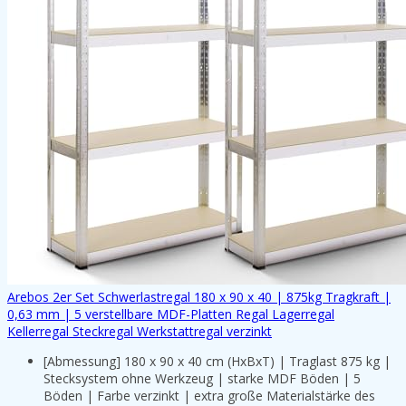
Arebos 2er Set Schwerlastregal 180 x 90 x 40 | 875kg Tragkraft |
0,63 mm | 5 verstellbare MDF-Platten Regal Lagerregal
Kellerregal Steckregal Werkstattregal verzinkt
[Abmessung] 180 x 90 x 40 cm (HxBxT) | Traglast 875 kg |
Stecksystem ohne Werkzeug | starke MDF Böden | 5
Böden | Farbe verzinkt | extra große Materialstärke des