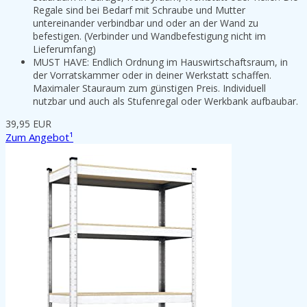
Regale sind bei Bedarf mit Schraube und Mutter
untereinander verbindbar und oder an der Wand zu
befestigen. (Verbinder und Wandbefestigung nicht im
Lieferumfang)
MUST HAVE: Endlich Ordnung im Hauswirtschaftsraum, in
der Vorratskammer oder in deiner Werkstatt schaffen.
Maximaler Stauraum zum günstigen Preis. Individuell
nutzbar und auch als Stufenregal oder Werkbank aufbaubar.
39,95 EUR
Zum Angebot¹