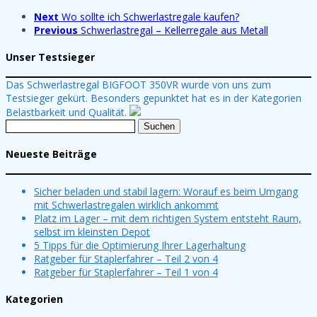
Next
Wo sollte ich Schwerlastregale kaufen?
Previous
Schwerlastregal – Kellerregale aus Metall
Unser Testsieger
Das Schwerlastregal BIGFOOT 350VR wurde von uns zum
Testsieger gekürt. Besonders gepunktet hat es in der Kategorien
Belastbarkeit und Qualität.
Suchen
nach:
Neueste Beiträge
Sicher beladen und stabil lagern: Worauf es beim Umgang
mit Schwerlastregalen wirklich ankommt
Platz im Lager – mit dem richtigen System entsteht Raum,
selbst im kleinsten Depot
5 Tipps für die Optimierung Ihrer Lagerhaltung
Ratgeber für Staplerfahrer – Teil 2 von 4
Ratgeber für Staplerfahrer – Teil 1 von 4
Kategorien