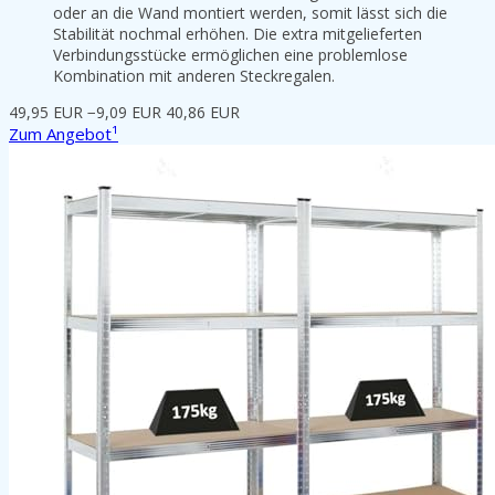
oder an die Wand montiert werden, somit lässt sich die
Stabilität nochmal erhöhen. Die extra mitgelieferten
Verbindungsstücke ermöglichen eine problemlose
Kombination mit anderen Steckregalen.
49,95 EUR
−9,09 EUR
40,86 EUR
Zum Angebot¹