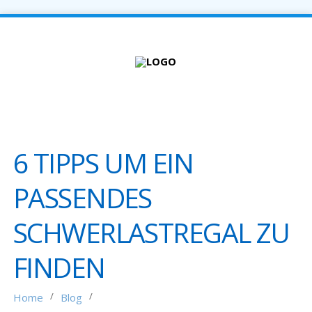
6 TIPPS UM EIN
PASSENDES
SCHWERLASTREGAL ZU
FINDEN
/
/
Home
Blog