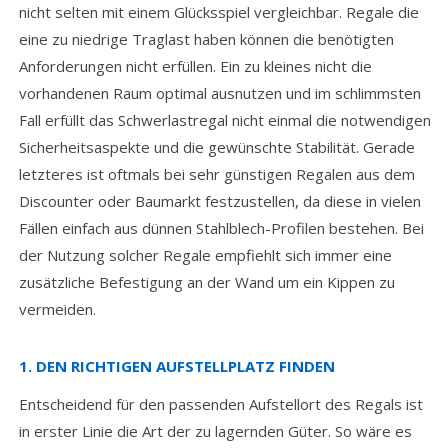
nicht selten mit einem Glücksspiel vergleichbar. Regale die
eine zu niedrige Traglast haben können die benötigten
Anforderungen nicht erfüllen. Ein zu kleines nicht die
vorhandenen Raum optimal ausnutzen und im schlimmsten
Fall erfüllt das Schwerlastregal nicht einmal die notwendigen
Sicherheitsaspekte und die gewünschte Stabilität. Gerade
letzteres ist oftmals bei sehr günstigen Regalen aus dem
Discounter oder Baumarkt festzustellen, da diese in vielen
Fällen einfach aus dünnen Stahlblech-Profilen bestehen. Bei
der Nutzung solcher Regale empfiehlt sich immer eine
zusätzliche Befestigung an der Wand um ein Kippen zu
vermeiden.
1. DEN RICHTIGEN AUFSTELLPLATZ FINDEN
Entscheidend für den passenden Aufstellort des Regals ist
in erster Linie die Art der zu lagernden Güter. So wäre es