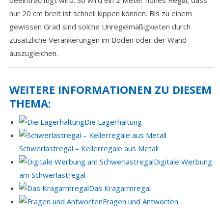
nur 20 cm breit ist schnell kippen können. Bis zu einem
gewissen Grad sind solche Unregelmäßigkeiten durch
zusätzliche Verankerungen im Boden oder der Wand
auszugleichen.
WEITERE INFORMATIONEN ZU DIESEM
THEMA:
Die Lagerhaltung
Schwerlastregal – Kellerregale aus Metall
Digitale Werbung
am Schwerlastregal
Das Kragarmregal
Fragen und Antworten