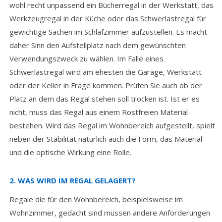
wohl recht unpassend ein Bücherregal in der Werkstatt, das
Werkzeugregal in der Küche oder das Schwerlastregal für
gewichtige Sachen im Schlafzimmer aufzustellen. Es macht
daher Sinn den Aufstellplatz nach dem gewünschten
Verwendungszweck zu wählen. Im Falle eines
Schwerlastregal wird am ehesten die Garage, Werkstatt
oder der Keller in Frage kommen. Prüfen Sie auch ob der
Platz an dem das Regal stehen soll trocken ist. Ist er es
nicht, muss das Regal aus einem Rostfreien Material
bestehen. Wird das Regal im Wohnbereich aufgestellt, spielt
neben der Stabilität natürlich auch die Form, das Material
und die optische Wirkung eine Rolle.
2. WAS WIRD IM REGAL GELAGERT?
Regale die für den Wohnbereich, beispielsweise im
Wohnzimmer, gedacht sind müssen andere Anforderungen