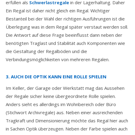
erfüllen als
Schwerlastregale
in der Lagerhaltung. Daher
Ein Regal ist daher nicht gleich ein Regal. Wichtiger
Bestanteil bei der Wahl der richtigen Ausführungen ist die
Überlegung was in dem Regal später verstaut werden soll.
Die Antwort auf diese Frage beeinflusst dann neben der
benötigten Traglast und Stabilität auch Komponenten wie
die Gestaltung der Regalböden und die
Verbindungsmöglichkeiten von mehreren Regalen.
3. AUCH DIE OPTIK KANN EINE ROLLE SPIELEN
Im Keller, der Garage oder Werkstatt mag das Aussehen
der Regale sicher keine übergeordnete Rolle spielen.
Anders sieht es allerdings im Wohnbereich oder Büro
(Stichwort Archivregale) aus. Neben einer ausreichenden
Tragkraft und Dimensionierung möchte das Regal hier auch
in Sachen Optik überzeugen. Neben der Farbe spielen auch