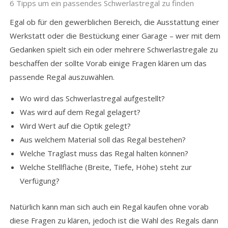
6 Tipps um ein passendes Schwerlastregal zu finden
Egal ob für den gewerblichen Bereich, die Ausstattung einer
Werkstatt oder die Bestückung einer Garage – wer mit dem
Gedanken spielt sich ein oder mehrere Schwerlastregale zu
beschaffen der sollte Vorab einige Fragen klären um das
passende Regal auszuwählen.
Wo wird das Schwerlastregal aufgestellt?
Was wird auf dem Regal gelagert?
Wird Wert auf die Optik gelegt?
Aus welchem Material soll das Regal bestehen?
Welche Traglast muss das Regal halten können?
Welche Stellfläche (Breite, Tiefe, Höhe) steht zur
Verfügung?
Natürlich kann man sich auch ein Regal kaufen ohne vorab
diese Fragen zu klären, jedoch ist die Wahl des Regals dann