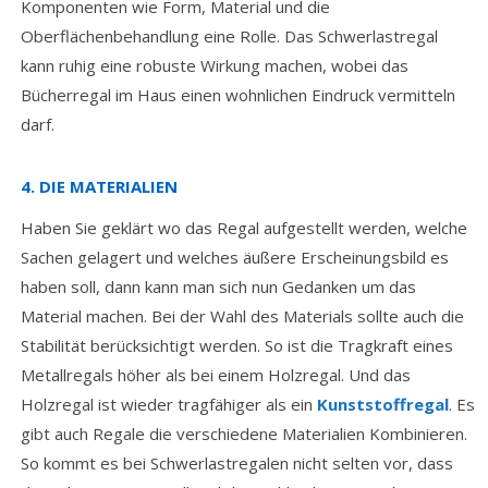
Komponenten wie Form, Material und die
Oberflächenbehandlung eine Rolle. Das Schwerlastregal
kann ruhig eine robuste Wirkung machen, wobei das
Bücherregal im Haus einen wohnlichen Eindruck vermitteln
darf.
4. DIE MATERIALIEN
Haben Sie geklärt wo das Regal aufgestellt werden, welche
Sachen gelagert und welches äußere Erscheinungsbild es
haben soll, dann kann man sich nun Gedanken um das
Material machen. Bei der Wahl des Materials sollte auch die
Stabilität berücksichtigt werden. So ist die Tragkraft eines
Metallregals höher als bei einem Holzregal. Und das
Holzregal ist wieder tragfähiger als ein
Kunststoffregal
. Es
gibt auch Regale die verschiedene Materialien Kombinieren.
So kommt es bei Schwerlastregalen nicht selten vor, dass