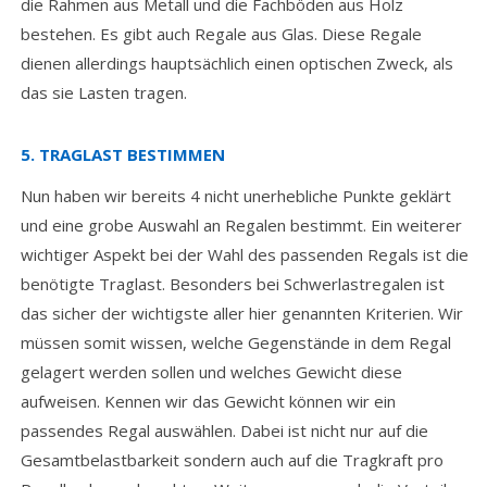
die Rahmen aus Metall und die Fachböden aus Holz
bestehen. Es gibt auch Regale aus Glas. Diese Regale
dienen allerdings hauptsächlich einen optischen Zweck, als
das sie Lasten tragen.
5. TRAGLAST BESTIMMEN
Nun haben wir bereits 4 nicht unerhebliche Punkte geklärt
und eine grobe Auswahl an Regalen bestimmt. Ein weiterer
wichtiger Aspekt bei der Wahl des passenden Regals ist die
benötigte Traglast. Besonders bei Schwerlastregalen ist
das sicher der wichtigste aller hier genannten Kriterien. Wir
müssen somit wissen, welche Gegenstände in dem Regal
gelagert werden sollen und welches Gewicht diese
aufweisen. Kennen wir das Gewicht können wir ein
passendes Regal auswählen. Dabei ist nicht nur auf die
Gesamtbelastbarkeit sondern auch auf die Tragkraft pro